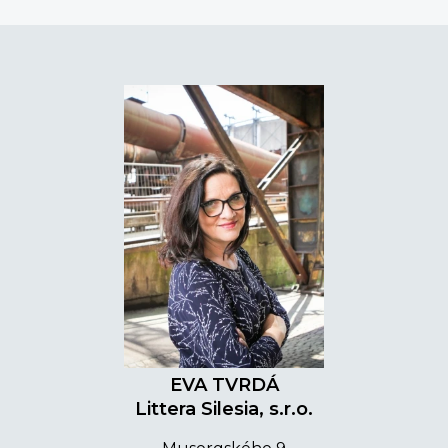
EVA TVRDÁ
Littera Silesia, s.r.o.